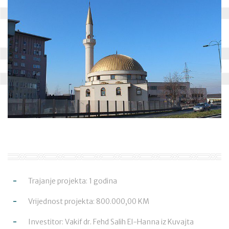
Trajanje projekta: 1 godina
Vrijednost projekta: 800.000,00 KM
Investitor: Vakif dr. Fehd Salih El-Hanna iz Kuvajta