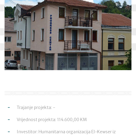
Trajanje projekta: -
Vrijednost projekta: 114.600,00 KM
Investitor: Humanitarna organizacija El-Kewser iz