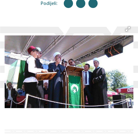
Podijeli: