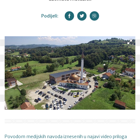
Podijeli:
Povodom medijskih navoda iznesenih u najavi video priloga