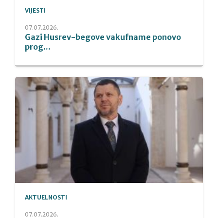
VIJESTI
07.07.2026.
Gazi Husrev-begove vakufname ponovo
prog...
AKTUELNOSTI
07.07.2026.