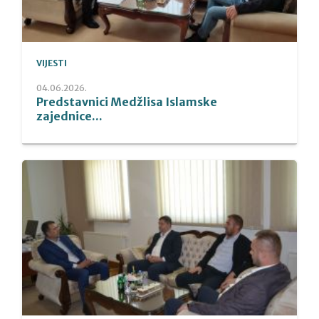
VIJESTI
04.06.2026.
Predstavnici Medžlisa Islamske
zajednice...