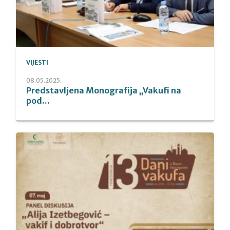
VIJESTI
08.05.2025.
Predstavljena Monografija „Vakufi na
pod...