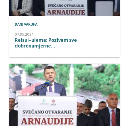
DANI VAKUFA
07.05.2024.
Reisul-ulema: Pozivam sve
dobronamjerne...