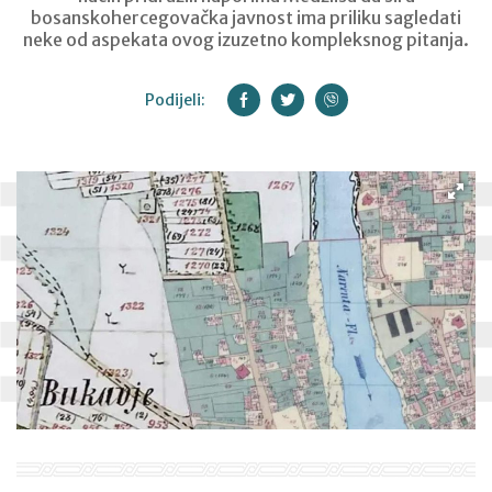
bosanskohercegovačka javnost ima priliku sagledati
neke od aspekata ovog izuzetno kompleksnog pitanja.
Podijeli: