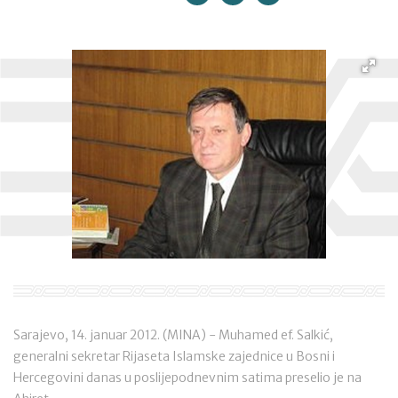
Sarajevo, 14. januar 2012. (MINA) - Muhamed ef. Salkić,
generalni sekretar Rijaseta Islamske zajednice u Bosni i
Hercegovini danas u poslijepodnevnim satima preselio je na