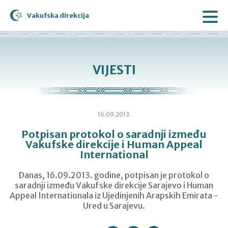
Vakufska direkcija
VIJESTI
16.09.2013.
Potpisan protokol o saradnji između
Vakufske direkcije i Human Appeal
International
Danas, 16.09.2013. godine, potpisan je protokol o
saradnji između Vakufske direkcije Sarajevo i Human
Appeal Internationala iz Ujedinjenih Arapskih Emirata -
Ured u Sarajevu.