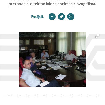
prethodnici direktno inicirala snimanje ovog filma.
Podijeli: