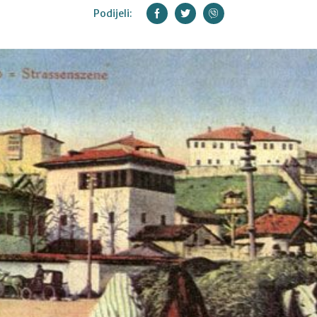
Podijeli: