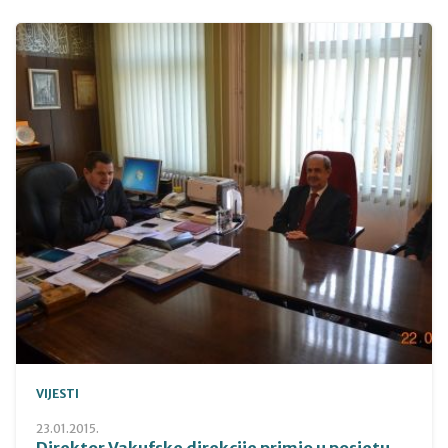
VIJESTI
23.01.2015.