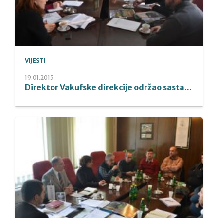
VIJESTI
19.01.2015.
Direktor Vakufske direkcije održao sasta...