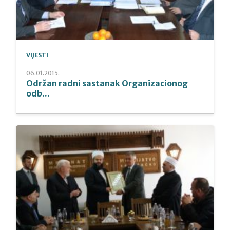
VIJESTI
06.01.2015.
Održan radni sastanak Organizacionog
odb...