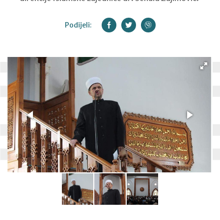
Podijeli: