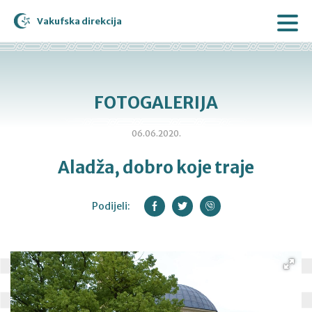
Vakufska direkcija
FOTOGALERIJA
06.06.2020.
Aladža, dobro koje traje
Podijeli: