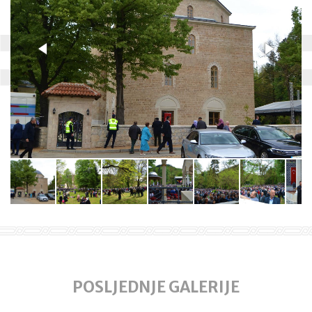
POSLJEDNJE GALERIJE