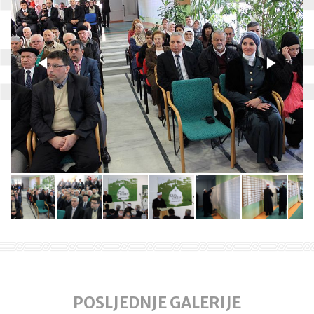
POSLJEDNJE GALERIJE