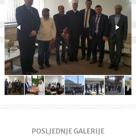
POSLJEDNJE GALERIJE