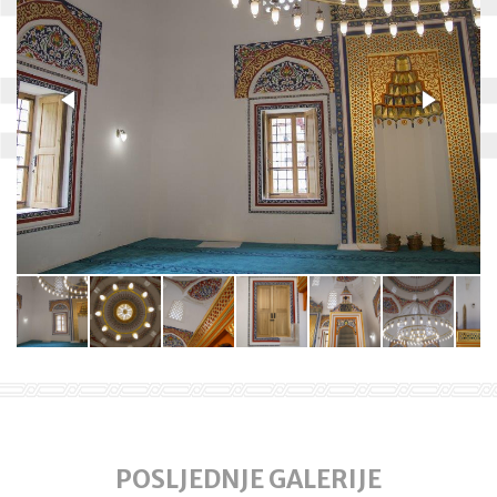
POSLJEDNJE GALERIJE