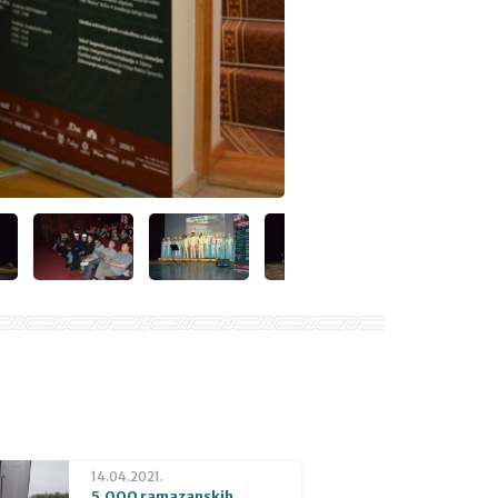
14.04.2021.
5.000 ramazanskih