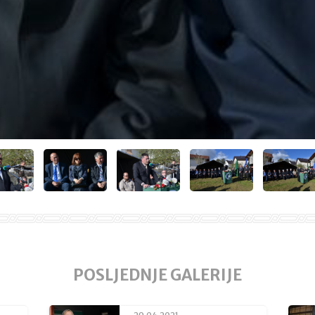
POSLJEDNJE GALERIJE