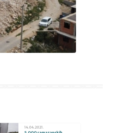
14.04.2021.
5.000 ramazanskih