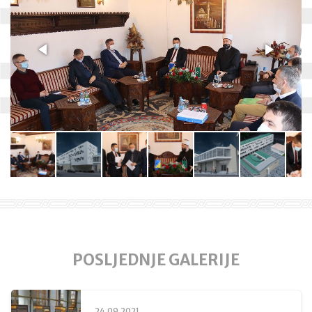
POSLJEDNJE GALERIJE
24.09.2021.