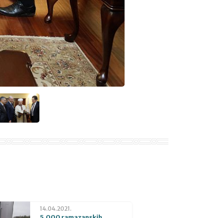
14.04.2021.
5.000 ramazanskih