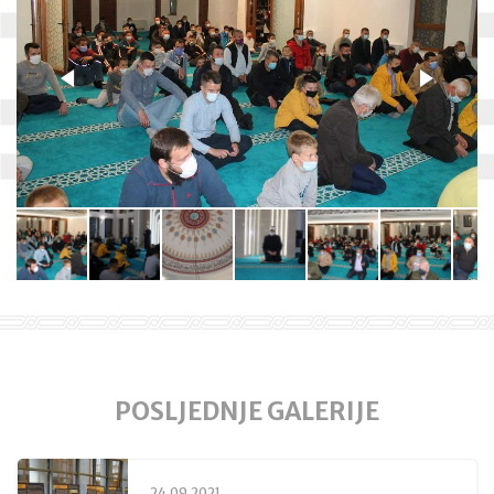
POSLJEDNJE GALERIJE
24.09.2021.