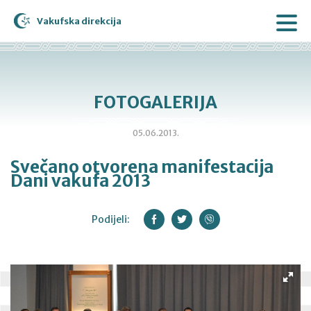
Vakufska direkcija
FOTOGALERIJA
05.06.2013.
Svečano otvorena manifestacija
Dani vakufa 2013
Podijeli: