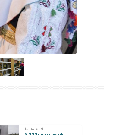
14.04.2021.
5.000 ramazanskih