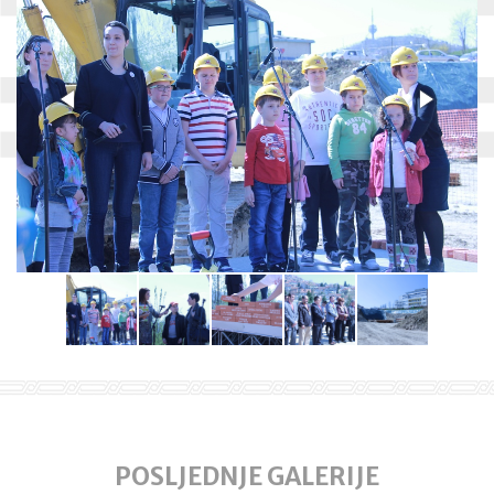
POSLJEDNJE GALERIJE