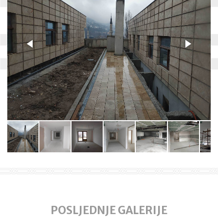
POSLJEDNJE GALERIJE