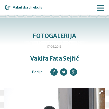
Vakufska direkcija
FOTOGALERIJA
17.06.2013.
Vakifa Fata Sejfić
Podijeli: