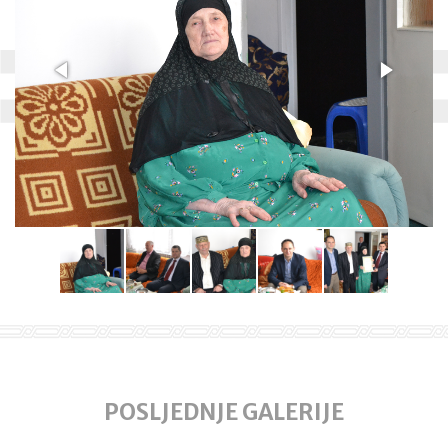
POSLJEDNJE GALERIJE