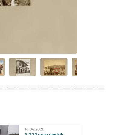
14.04.2021.
5.000 ramazanskih