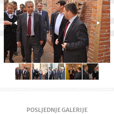
POSLJEDNJE GALERIJE