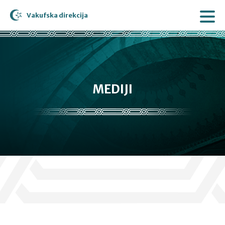
Vakufska direkcija
MEDIJI