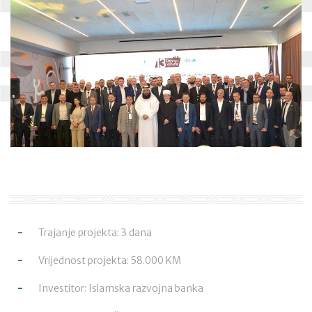
Trajanje projekta: 3 dana
Vrijednost projekta: 58.000 KM
Investitor: Islamska razvojna banka