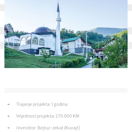
Trajanje projekta: 1 godina
Vrijednost projekta: 270.000 KM
Investitor: Bejtuz-zekat (Kuvajt)