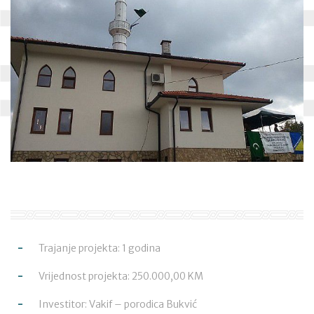
Trajanje projekta: 1 godina
Vrijednost projekta: 250.000,00 KM
Investitor: Vakif – porodica Bukvić