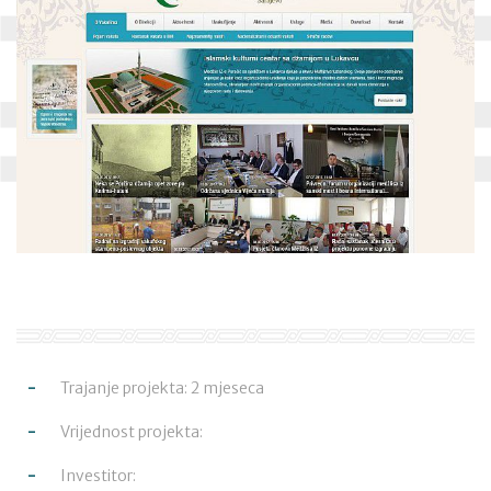
Trajanje projekta: 2 mjeseca
Vrijednost projekta:
Investitor: