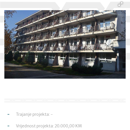
Trajanje projekta: -
Vrijednost projekta: 20.000,00 KM