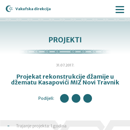
Vakufska direkcija
PROJEKTI
31.07.2017.
Projekat rekonstrukcije džamije u
džematu Kasapovići MIZ Novi Travnik
Podijeli:
Trajanje projekta: 1 godina