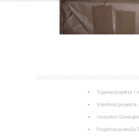
Trajanje projekta: 1
Vrijednost projekta: 
Investitor: Generalni
Projektno područje 