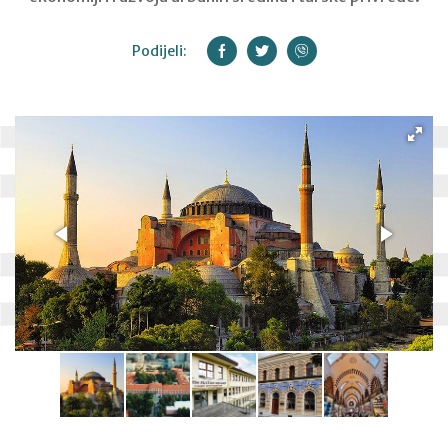
Podijeli: