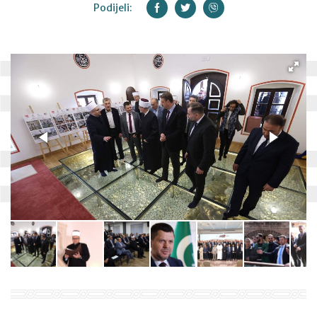
Podijeli: