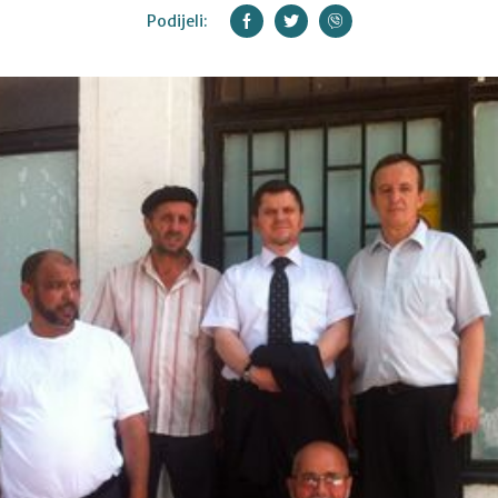
Podijeli: