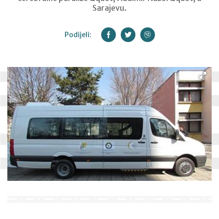
Sarajevu.
Podijeli: