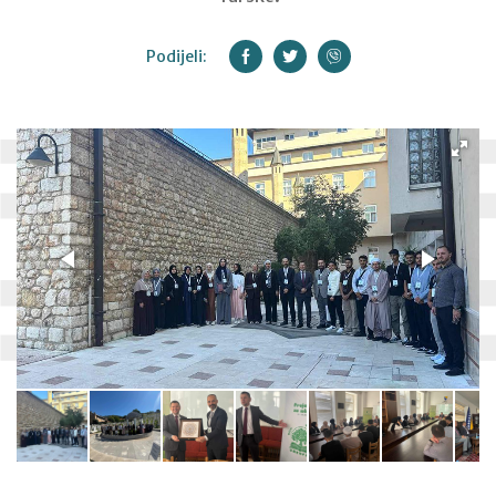
Podijeli: