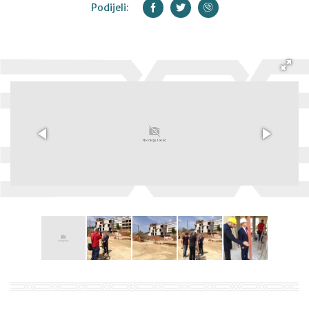
Podijeli: