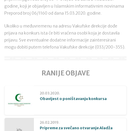
godine, koji je objavljen u Islamskim informativnim novinama
Preporod broj 06/1160 od dana 15.03.2020. godine.
Ukoliko u međuvremenu na adresu Vakufske direkcije dođe
prijava na konkurs ista će biti vraćena osobi koja je dostavila
prijavu. Sve eventualne dodatne informacije zainteresirani
mogu dobiti putem telefona Vakufske direkcije (033/200-355).
RANIJE OBJAVE
20.03.2020.
Obavijest o poništavanju konkursa
26.02.2019.
Pripreme za svečano otvaranje Aladža