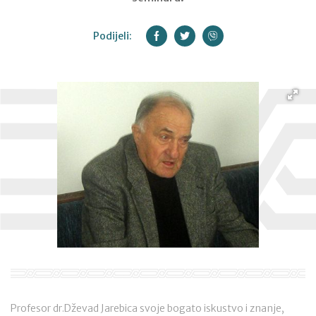
Podijeli:
Profesor dr.Dževad Jarebica svoje bogato iskustvo i znanje,