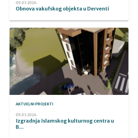
09.03.2026.
Obnova vakufskog objekta u Derventi
AKTUELNI PROJEKTI
09.03.2026.
Izgradnja Islamskog kulturnog centra u
B...