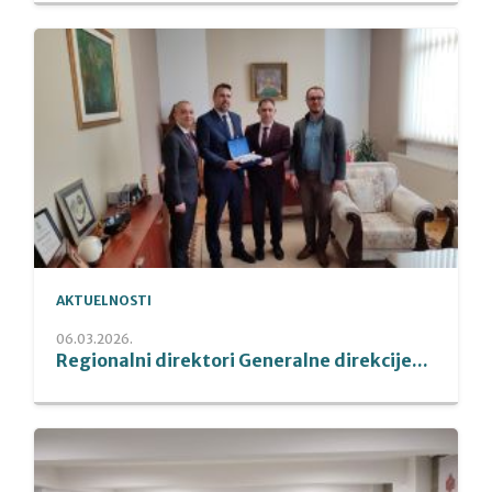
AKTUELNOSTI
06.03.2026.
Regionalni direktori Generalne direkcije...