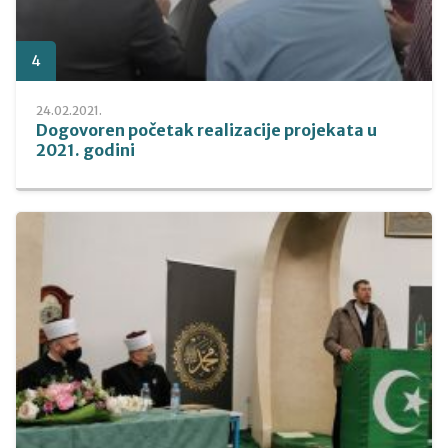
4
24.02.2021.
Dogovoren početak realizacije projekata u
2021. godini