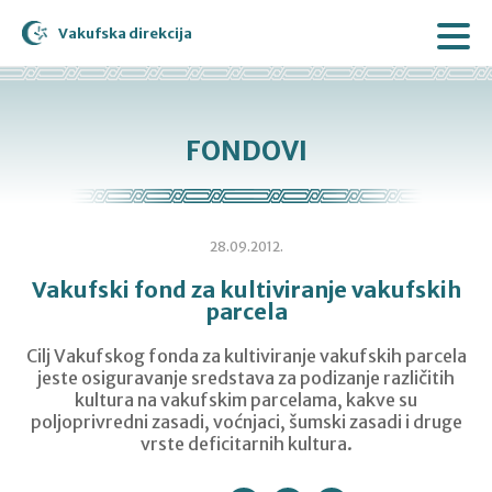
Vakufska direkcija
FONDOVI
28.09.2012.
Vakufski fond za kultiviranje vakufskih
parcela
Cilj Vakufskog fonda za kultiviranje vakufskih parcela
jeste osiguravanje sredstava za podizanje različitih
kultura na vakufskim parcelama, kakve su
poljoprivredni zasadi, voćnjaci, šumski zasadi i druge
vrste deficitarnih kultura.