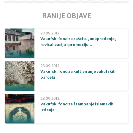
RANIJE OBJAVE
28.09.2012.
Vakufski fond za zaštitu, unapređenje,
revitalizaciju i promociju...
28.09.2012.
Vakufski fond za kultiviranje vakufskih
parcela
28.09.2012.
Vakufski fond za štampanje islamskih
izdanja