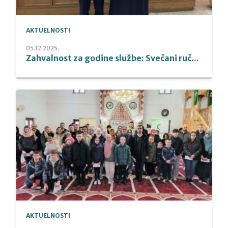
AKTUELNOSTI
05.12.2025.
Zahvalnost za godine službe: Svečani ruč...
AKTUELNOSTI