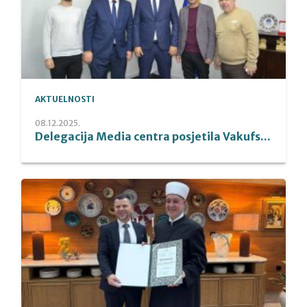
AKTUELNOSTI
08.12.2025.
Delegacija Media centra posjetila Vakufs...