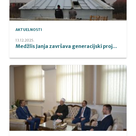
AKTUELNOSTI
13.12.2025.
Medžlis Janja završava generacijski proj...